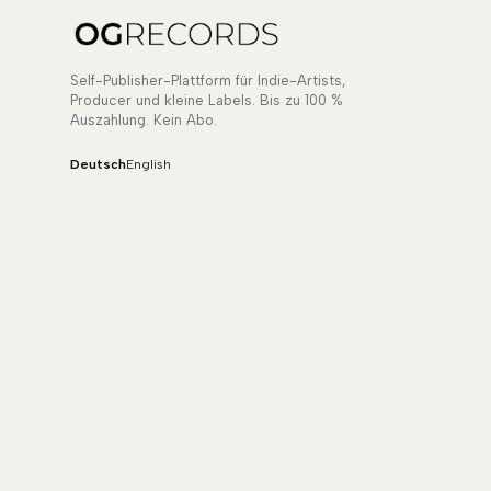
Self-Publisher-Plattform für Indie-Artists,
Producer und kleine Labels. Bis zu 100 %
Auszahlung. Kein Abo.
Deutsch
English