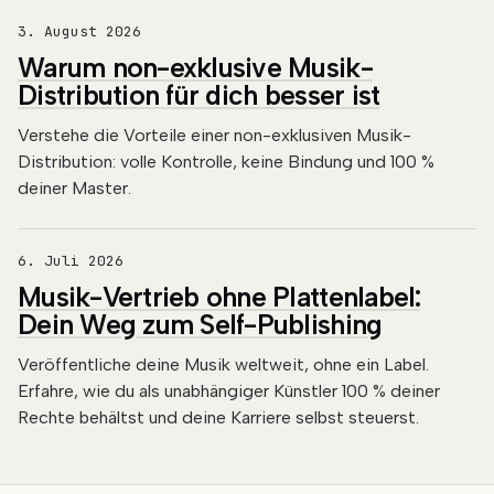
3. August 2026
Warum non-exklusive Musik-
Distribution für dich besser ist
Verstehe die Vorteile einer non-exklusiven Musik-
Distribution: volle Kontrolle, keine Bindung und 100 %
deiner Master.
6. Juli 2026
Musik-Vertrieb ohne Plattenlabel:
Dein Weg zum Self-Publishing
Veröffentliche deine Musik weltweit, ohne ein Label.
Erfahre, wie du als unabhängiger Künstler 100 % deiner
Rechte behältst und deine Karriere selbst steuerst.