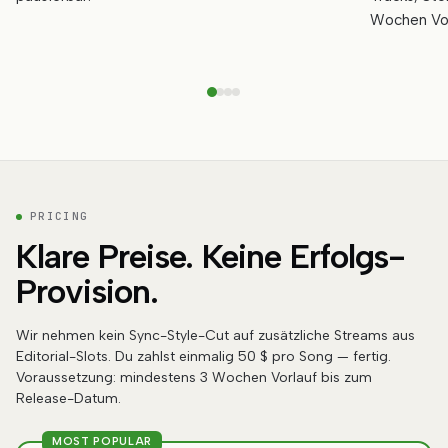
Wochen Vor
PRICING
Klare Preise. Keine Erfolgs-
Provision.
Wir nehmen kein Sync-Style-Cut auf zusätzliche Streams aus
Editorial-Slots. Du zahlst einmalig 50 $ pro Song — fertig.
Voraussetzung: mindestens 3 Wochen Vorlauf bis zum
Release-Datum.
MOST POPULAR