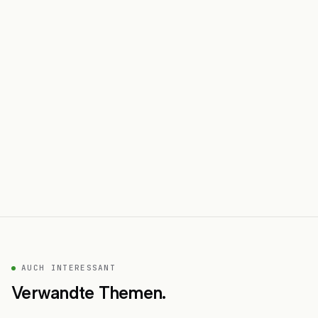
AUCH INTERESSANT
Verwandte Themen.