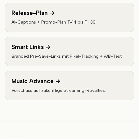
Release-Plan
→
AI-Captions + Promo-Plan T-14 bis T+30.
Smart Links
→
Branded Pre-Save-Links mit Pixel-Tracking + A/B-Test.
Music Advance
→
Vorschuss auf zukünftige Streaming-Royalties.