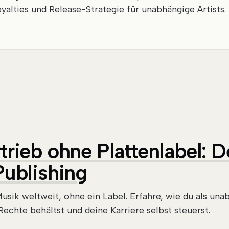
yalties und Release-Strategie für unabhängige Artists.
rieb ohne Plattenlabel: 
Publishing
usik weltweit, ohne ein Label. Erfahre, wie du als una
Rechte behältst und deine Karriere selbst steuerst.