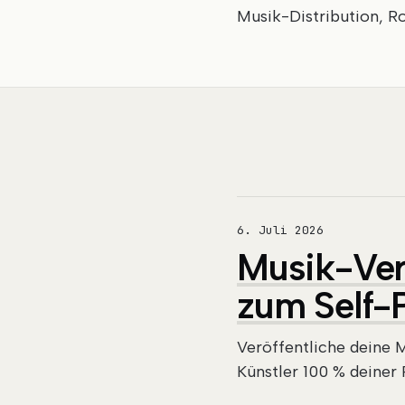
Musik-Distribution, Ro
6. Juli 2026
Musik-Vert
zum Self-
Veröffentliche deine M
Künstler 100 % deiner 