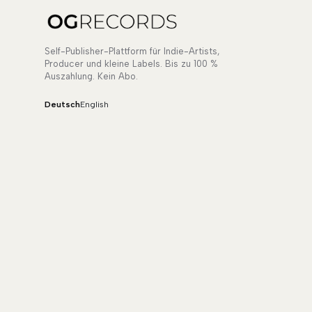
Self-Publisher-Plattform für Indie-Artists,
Producer und kleine Labels. Bis zu 100 %
Auszahlung. Kein Abo.
Deutsch
English