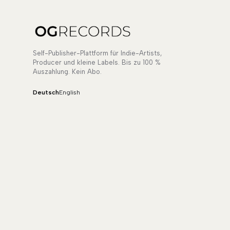
Self-Publisher-Plattform für Indie-Artists,
Producer und kleine Labels. Bis zu 100 %
Auszahlung. Kein Abo.
Deutsch
English