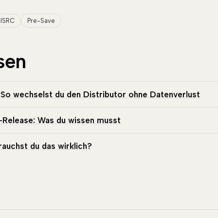
ISRC
Pre-Save
sen
 So wechselst du den Distributor ohne Datenverlust
-Release: Was du wissen musst
rauchst du das wirklich?