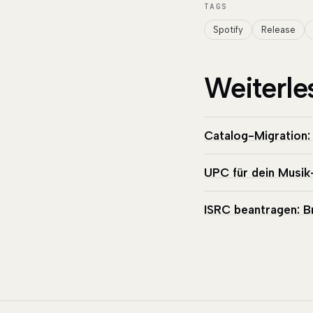
TAGS
Spotify
Release
Weiterle
Catalog-Migration:
UPC für dein Musik
ISRC beantragen: B